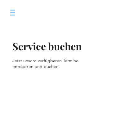
Service buchen
Jetzt unsere verfügbaren Termine
entdecken und buchen.